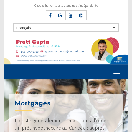
Chaque franchise est autonome et indépendante
Français
Mortgages
Il existe généralement deux façons d’obtenir
un prêt hypothécaire au Canada : auprès