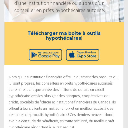
d’une institution financière ou auprès d’un
conseiller en prêts hypothécaires autorisé.
Télécharger ma boîte à outils
hypothécaires!
Alors qu’une institution financière offre uniquement des produits qui
lui sont propres, les conseillers en prêts hypothécaires autorisés
acheminent chaque année des millions de dollars en crédit
hypothécaire vers les plus grandes banques, coopératives de
crédit, sociétés de fiducie et institutions financières du Canada. Ils
offrent à leurs clients un meilleur choix et un meilleur accès à des
centaines de produits hypothécaires! Ces derniers peuvent donc
avoir la certitude de bénéficier, en toute sécurité, du meilleur prêt
hypothécaire répondant à leurs besoins!