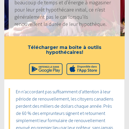
beaucoup de temps et d’énergie à magasiner
pour leur prêt hypothécaire initial, ce n’est
généralement pas le cas lorsqu’ils
renouvellent la durée de leur hypothèque.
Télécharger ma boîte à outils
hypothécaires!
En n’accordant pas suffisamment d’attention à leur
période de renouvellement, les citoyens canadiens
perdent des milliers de dollars chaque année. Près
de 60 % des emprunteurs signent et retournent
simplement leur formulaire de renouvellement
envoyé en premier lieu par leur prêteur, sans jamais