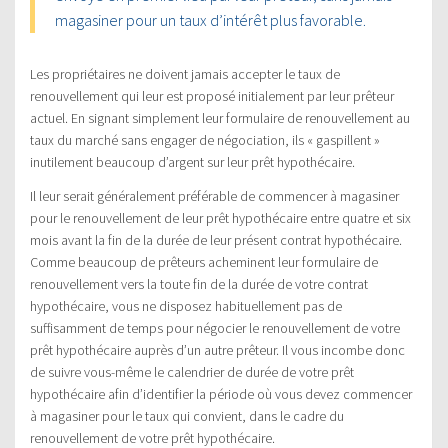
magasiner pour un taux d’intérêt plus favorable.
Les propriétaires ne doivent jamais accepter le taux de
renouvellement qui leur est proposé initialement par leur prêteur
actuel. En signant simplement leur formulaire de renouvellement au
taux du marché sans engager de négociation, ils « gaspillent »
inutilement beaucoup d’argent sur leur prêt hypothécaire.
Il leur serait généralement préférable de commencer à magasiner
pour le renouvellement de leur prêt hypothécaire entre quatre et six
mois avant la fin de la durée de leur présent contrat hypothécaire.
Comme beaucoup de prêteurs acheminent leur formulaire de
renouvellement vers la toute fin de la durée de votre contrat
hypothécaire, vous ne disposez habituellement pas de
suffisamment de temps pour négocier le renouvellement de votre
prêt hypothécaire auprès d’un autre prêteur. Il vous incombe donc
de suivre vous-même le calendrier de durée de votre prêt
hypothécaire afin d’identifier la période où vous devez commencer
à magasiner pour le taux qui convient, dans le cadre du
renouvellement de votre prêt hypothécaire.