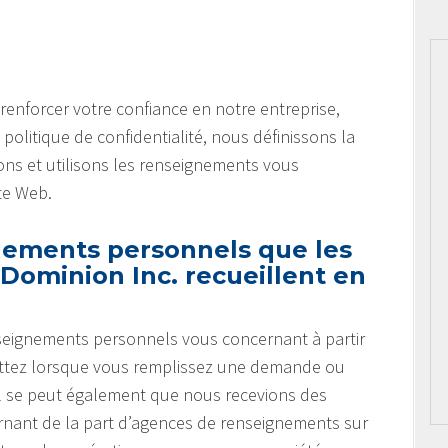
e renforcer votre confiance en notre entreprise,
politique de confidentialité, nous définissons la
ns et utilisons les renseignements vous
te Web.
nements personnels que les
Dominion Inc. recueillent en
nseignements personnels vous concernant à partir
ettez lorsque vous remplissez une demande ou
 Il se peut également que nous recevions des
nant de la part d’agences de renseignements sur