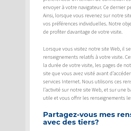
envoyer à votre navigateur. Ce dernier pe
Ainsi, lorsque vous revenez sur notre s
vos préférences individuelles. Notre obj
de profiter davantage de votre visite.
Lorsque vous visitez notre site Web, il s
renseignements relatifs à votre visite.
la durée de votre visite, les pages de no
site que vous avez visité avant d’accéde
services Internet. Nous utilisons ces r
l’activité sur notre site Web, et sur une
utile et vous offrir les renseignements l
Partagez-vous mes ren
avec des tiers?